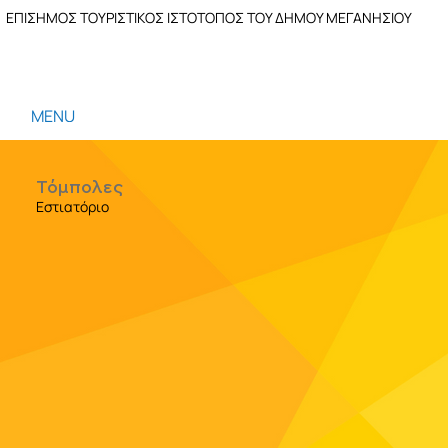
ΕΠΙΣΗΜΟΣ ΤΟΥΡΙΣΤΙΚΟΣ ΙΣΤΟΤΟΠΟΣ ΤΟΥ ΔΗΜΟΥ ΜΕΓΑΝΗΣΙΟΥ
MENU
Τόμπολες
Εστιατόριο