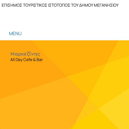
ΕΠΙΣΗΜΟΣ ΤΟΥΡΙΣΤΙΚΟΣ ΙΣΤΟΤΟΠΟΣ ΤΟΥ ΔΗΜΟΥ ΜΕΓΑΝΗΣΙΟΥ
MENU
Μαρκεζίνης
All Day Cafe & Bar