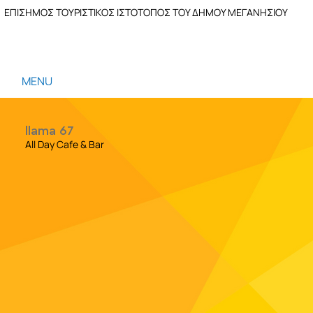
ΕΠΙΣΗΜΟΣ ΤΟΥΡΙΣΤΙΚΟΣ ΙΣΤΟΤΟΠΟΣ ΤΟΥ ΔΗΜΟΥ ΜΕΓΑΝΗΣΙΟΥ
MENU
llama 67
All Day Cafe & Bar