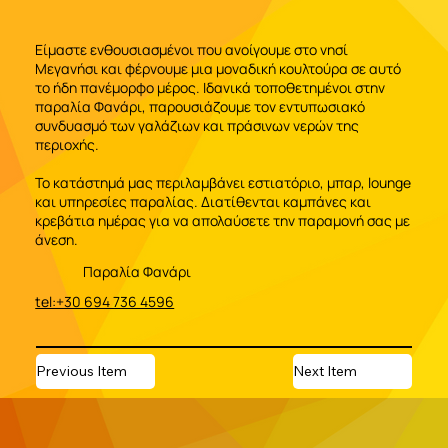
Είμαστε ενθουσιασμένοι που ανοίγουμε στο νησί
Μεγανήσι και φέρνουμε μια μοναδική κουλτούρα σε αυτό
το ήδη πανέμορφο μέρος. Ιδανικά τοποθετημένοι στην
παραλία Φανάρι, παρουσιάζουμε τον εντυπωσιακό
συνδυασμό των γαλάζιων και πράσινων νερών της
περιοχής.
Το κατάστημά μας περιλαμβάνει εστιατόριο, μπαρ, lounge
και υπηρεσίες παραλίας. Διατίθενται καμπάνες και
κρεβάτια ημέρας για να απολαύσετε την παραμονή σας με
άνεση.
Παραλία Φανάρι
tel:+30 694 736 4596
Previous Item
Next Item