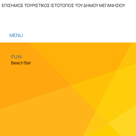
ΕΠΙΣΗΜΟΣ ΤΟΥΡΙΣΤΙΚΟΣ ΙΣΤΟΤΟΠΟΣ ΤΟΥ ΔΗΜΟΥ ΜΕΓΑΝΗΣΙΟΥ
MENU
FUN
Beach Bar