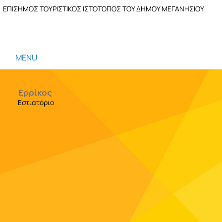
ΕΠΙΣΗΜΟΣ ΤΟΥΡΙΣΤΙΚΟΣ ΙΣΤΟΤΟΠΟΣ ΤΟΥ ΔΗΜΟΥ ΜΕΓΑΝΗΣΙΟΥ
MENU
Ερρίκος
Εστιατόριο