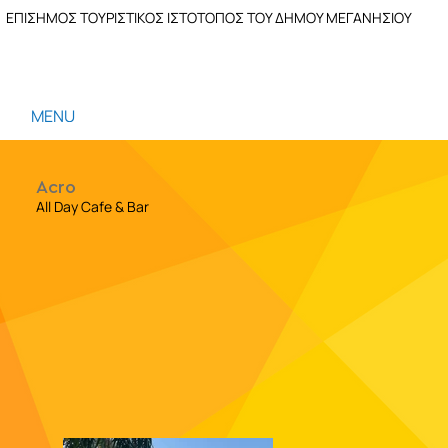
ΕΠΙΣΗΜΟΣ ΤΟΥΡΙΣΤΙΚΟΣ ΙΣΤΟΤΟΠΟΣ ΤΟΥ ΔΗΜΟΥ ΜΕΓΑΝΗΣΙΟΥ
MENU
Acro
All Day Cafe & Bar