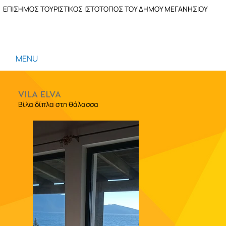
ΕΠΙΣΗΜΟΣ ΤΟΥΡΙΣΤΙΚΟΣ ΙΣΤΟΤΟΠΟΣ ΤΟΥ ΔΗΜΟΥ ΜΕΓΑΝΗΣΙΟΥ
MENU
VILA ELVA
Βίλα δίπλα στη θάλασσα