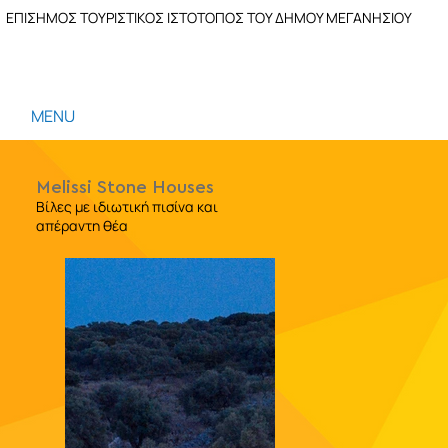
ΕΠΙΣΗΜΟΣ ΤΟΥΡΙΣΤΙΚΟΣ ΙΣΤΟΤΟΠΟΣ ΤΟΥ ΔΗΜΟΥ ΜΕΓΑΝΗΣΙΟΥ
MENU
Melissi Stone Houses
Βίλες με ιδιωτική πισίνα και
απέραντη θέα