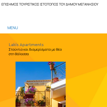
ΕΠΙΣΗΜΟΣ ΤΟΥΡΙΣΤΙΚΟΣ ΙΣΤΟΤΟΠΟΣ ΤΟΥ ΔΗΜΟΥ ΜΕΓΑΝΗΣΙΟΥ
MENU
Lakis Apartments
Στούντιο και διαμερίσματα με θέα
στη θάλασσα