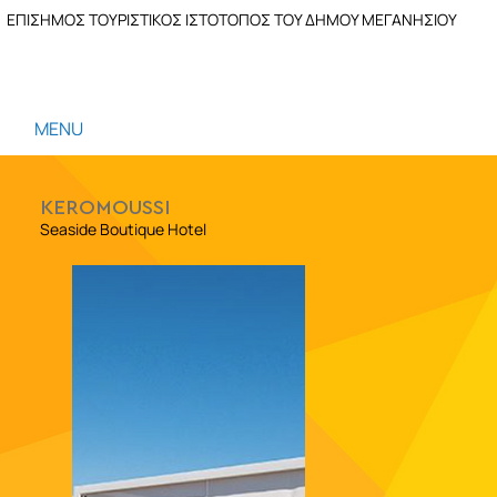
ΕΠΙΣΗΜΟΣ ΤΟΥΡΙΣΤΙΚΟΣ ΙΣΤΟΤΟΠΟΣ ΤΟΥ ΔΗΜΟΥ ΜΕΓΑΝΗΣΙΟΥ
MENU
KEROMOUSSI
Seaside Boutique Hotel